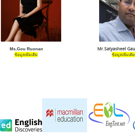
Mr.Sat
Ms.Gou Ruonan
ข้อมูลเพิ่มเติม
ข้อมูลเพิ่มเติม