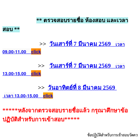
** ตรวจสอบรายชื่อ ห้องสอบ และเวลา
สอบ **
>>
วันเสาร์ที่ 7 มีนาคม 2569
เวลา
09.00-11.00
click
>>
วันเสาร์ที่ 7 มีนาคม 2569
เวลา
13.00-15.00
click
>>
วันอาทิตย์ที่ 8 มีนาคม 2569
เวลา
13.00-15.00
click
*****หลังจากตรวจสอบรายชื่อแล้ว กรุณาศึกษาข้อ
ปฏิบัติสำหรับการเข้าสอบ*****