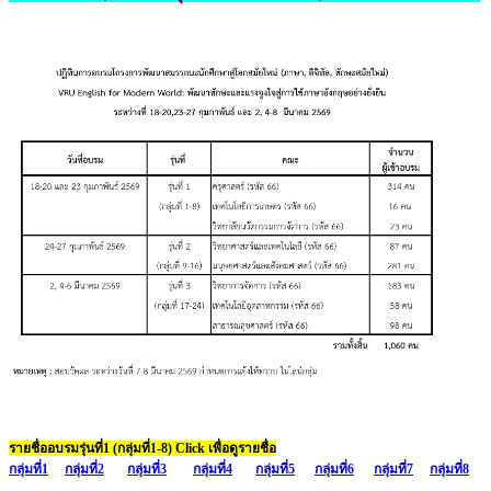
รายชื่ออบรมรุ่นที่1 (กลุ่มที่1-8) Click เพื่อดูรายชื่อ
กลุ่มที่1
กลุ่มที่2
กลุ่มที่3
กลุ่มที่4
กลุ่มที่5
กลุ่มที่6
กลุ่มที่7
กลุ่มที่8