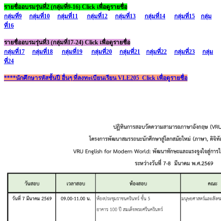
รายชื่ออบรมรุ่นที่2 (กลุ่มที่9-16) Click เพื่อดูรายชื่อ
กลุ่มที่9
กลุ่มที่10
กลุ่มที่11
กลุ่มที่12
กลุ่มที่13
กลุ่มที่14
กลุ่มที่15
กลุ่ม
ที่16
รายชื่ออบรมรุ่นที่3 (กลุ่มที่17-24) Click เพื่อดูรายชื่อ
กลุ่มที่17
กลุ่มที่18
กลุ่มที่19
กลุ่มที่20
กลุ่มที่21
กลุ่มที่22
กลุ่มที่23
กลุ่ม
ที่24
****นักศึกษารหัสชั้นปี อื่นๆ ที่ลงทะเบียนเรียน VLE205 Click เพื่อดูรายชื่อ