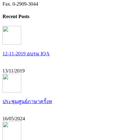
Fax. 0-2909-3044
Recent Posts
12-11-2019 อบรม IQA
13/11/2019
ประชุมศูนย์ภาษาครั้งท
16/05/2024