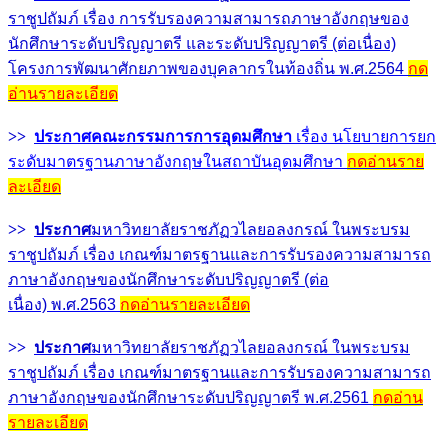
ราชูปถัมภ์ เรื่อง การรับรองความสามารถภาษาอังกฤษของ
นักศึกษาระดับปริญญาตรี และระดับปริญญาตรี (ต่อเนื่อง)
โครงการพัฒนาศักยภาพของบุคลากรในท้องถิ่น พ.ศ.2564
กด
อ่านรายละเอียด
>>
ประกาศคณะกรรมการการอุดมศึกษา
เรื่อง นโยบายการยก
ระดับมาตรฐานภาษาอังกฤษในสถาบันอุดมศึกษา
กดอ่านราย
ละเอียด
>>
ประกาศ
มหาวิทยาลัยราชภัฏวไลยอลงกรณ์ ในพระบรม
ราชูปถัมภ์ เรื่อง เกณฑ์มาตรฐานและการรับรองความสามารถ
ภาษาอังกฤษของนักศึกษาระดับปริญญาตรี (ต่อ
เนื่อง) พ.ศ.2563
กดอ่านรายละเอียด
>>
ประกาศ
มหาวิทยาลัยราชภัฏวไลยอลงกรณ์ ในพระบรม
ราชูปถัมภ์ เรื่อง
เกณฑ์มาตรฐานและการรับรองความสามารถ
ภาษาอังกฤษของนักศึกษาระดับปริญญาตรี พ.ศ.2561
กดอ่าน
รายละเอียด