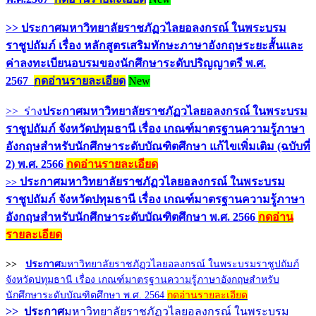
>> ประกาศมหาวิทยาลัยราชภัฏวไลยอลงกรณ์ ในพระบรม
ราชูปถัมภ์ เรื่อง หลักสูตรเสริมทักษะภาษาอังกฤษระยะสั้นและ
ค่าลงทะเบียนอบรมของนักศึกษาระดับปริญญาตรี พ.ศ.
2567
กดอ่านรายละเอียด
New
>> ร่าง
ประกาศมหาวิทยาลัยราชภัฏวไลยอลงกรณ์ ในพระบรม
ราชูปถัมภ์ จังหวัดปทุมธานี เรื่อง เกณฑ์มาตรฐานความรู้ภาษา
อังกฤษสำหรับนักศึกษาระดับบัณฑิตศึกษา แก้ไขเพิ่มเติม (ฉบับที่
2) พ.ศ. 2566
กดอ่านรายละเอียด
ประกาศมหาวิทยาลัยราชภัฏวไลยอลงกรณ์ ในพระบรม
>>
ราชูปถัมภ์ จังหวัดปทุมธานี เรื่อง เกณฑ์มาตรฐานความรู้ภาษา
อังกฤษสำหรับนักศึกษาระดับบัณฑิตศึกษา พ.ศ.
2566
กดอ่าน
รายละเอียด
>>
ประกาศ
มหาวิทยาลัยราชภัฏวไลยอลงกรณ์ ในพระบรมราชูปถัมภ์
จังหวัดปทุมธานี เรื่อง เกณฑ์มาตรฐานความรู้ภาษาอังกฤษสำหรับ
นักศึกษาระดับบัณฑิตศึกษา พ.ศ. 2564
กดอ่านรายละเอียด
>>
ประกาศ
มหาวิทยาลัยราชภัฏวไลยอลงกรณ์ ในพระบรม