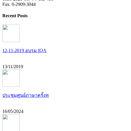
Fax. 0-2909-3044
Recent Posts
12-11-2019 อบรม IQA
13/11/2019
ประชุมศูนย์ภาษาครั้งท
16/05/2024