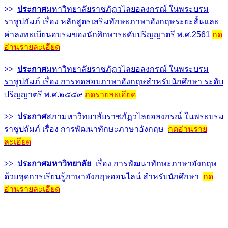
>>
ประกาศ
มหาวิทยาลัยราชภัฏวไลยอลงกรณ์ ในพระบรม
ราชูปถัมภ์ เรื่อง
หลักสูตรเสริมทักษะภาษาอังกฤษระยะสั้นและ
ค่าลงทะเบียนอบรมของนักศึกษาระดับปริญญาตรี พ.ศ.2561
กด
อ่านรายละเอียด
>>
ประกาศ
มหาวิทยาลัยราชภัฏวไลยอลงกรณ์ ในพระบรม
ราชูปถัมภ์ เรื่อง
การทดสอบภาษาอังกฤษสำหรับนักศึกษา ระดับ
ปริญญาตรี พ.ศ.๒๕๕๙
กดรายละเอียด
>>
ประกาศ
สภามหาวิทยาลัยราชภัฏวไลยอลงกรณ์ ในพระบรม
ราชูปถัมภ์ เรื่อง การพัฒนาทักษะภาษาอังกฤษ
กดอ่านราย
ละเอียด
>> ประกาศมหาวิทยาลัย
เรื่อง การพัฒนาทักษะภาษาอังกฤษ
ด้วยชุดการเรียนรู้ภาษาอังกฤษออนไลน์ สำหรับนักศึกษา
กด
อ่านรายละเอียด