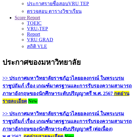
ประกาศรายชื่อสอบVRU TEP
ตรวจสอบ ตารางวิชาเรียน
Score Report
TOEIC
VRU-TEP
Report
VRU GRAD
สถิติ VLE
ประกาศของมหาวิทยาลัย
>> ประกาศมหาวิทยาลัยราชภัฏวไลยอลงกรณ์ ในพระบรม
ราชูปถัมภ์ เรื่อง เกณฑ์มาตรฐานและการรับรองความสามารถ
ภาษาอังกฤษของนักศึกษาระดับปริญญาตรี พ.ศ. 2567
กดอ่าน
รายละเอียด
New
>> ประกาศมหาวิทยาลัยราชภัฏวไลยอลงกรณ์ ในพระบรม
ราชูปถัมภ์ เรื่อง เกณฑ์มาตรฐานและการรับรองความสามารถ
ภาษาอังกฤษของนักศึกษาระดับปริญญาตรี (ต่อเนื่อง)
พ.ศ.2567
กดอ่านรายละเอียด
New