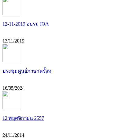
12-11-2019 อบรม IQA
13/11/2019
ประชุมศูนย์ภาษาครั้งท
16/05/2024
12 พฤศจิกายน 2557
24/11/2014