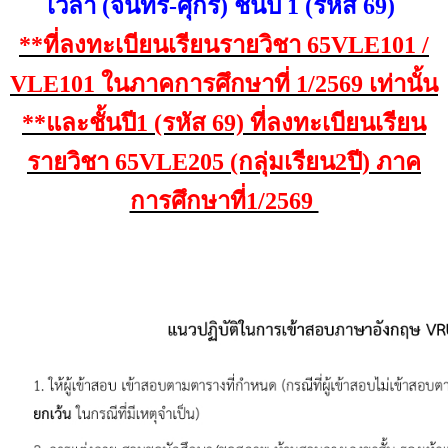
เวลา (จันทร์-ศุกร์) ชั้นปี 1 (รหัส 69)
**ที่ลงทะเบียนเรียนรายวิชา 65VLE101 /
VLE101 ในภาคการศึกษาที่ 1/2569 เท่านั้น
**และชั้นปี1 (รหัส 69) ที่ลงทะเบียนเรียน
รายวิชา 65VLE205 (กลุ่มเรียน2ปี) ภาค
การศึกษาที่1/2569