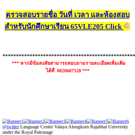
ตรวจสอบรายชื่อ วันที่ เวลา และห้องสอบ
สำหรับนักศึกษาเรียน 65VLE205 Click
************************************************
*** หากมีข้อสงสัยสามารถสอบถามรายละเอียดเพิ่มเติม
ได้ที่ 0820687528 ***
@twitter
Language Center Valaya Alongkorn Rajabhat University
under the Royal Patronage