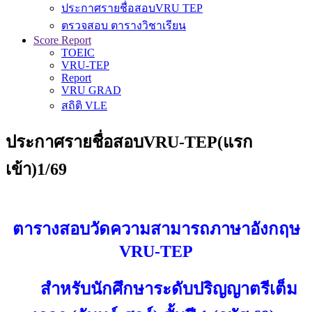
ประกาศรายชื่อสอบVRU TEP
ตรวจสอบ ตารางวิชาเรียน
Score Report
TOEIC
VRU-TEP
Report
VRU GRAD
สถิติ VLE
ประกาศรายชื่อสอบVRU-TEP(แรก
เข้า)1/69
ตารางสอบวัดความสามารถภาษาอังกฤษ
VRU-TEP
สำหรับนักศึกษาระดับปริญญาตรีเต็ม