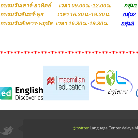
อบรมวันเสาร์-อาทิตย์ เวลา 09.00น.-12.00น.
กลุ่ม
1
อบรมวันจันทร์-พุธ เวลา 16.30น.-19.30น.
กลุ่ม2
อบรมวันอังคาร-พฤหัส เวลา 16.30น.-19.30น.
กลุ่ม3
****************************************
@twitter
Language Center Valaya Al