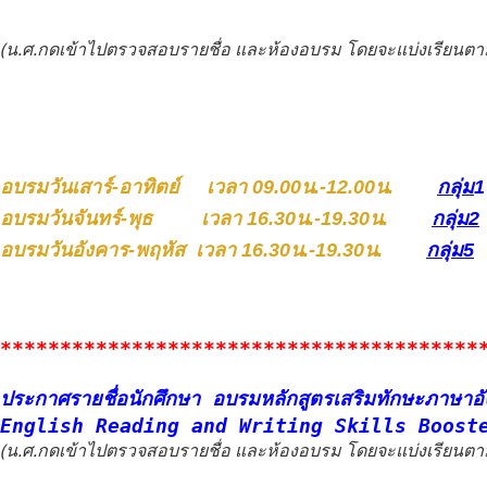
(น.ศ.กดเข้าไปตรวจสอบรายชื่อ และห้องอบรม โดยจะแบ่งเรียนตาม
อบรมวันเสาร์-อาทิตย์ เวลา 09.00น.-12.00น.
กลุ่ม
1
อบรมวันจันทร์-พุธ เวลา 16.30น.-19.30น.
กลุ่ม2
อบรมวันอังคาร-พฤหัส เวลา 16.30น.-19.30น.
กลุ่ม5
****************************************
ประกาศรายชื่อนักศึกษา อบรมหลักสูตรเสริมทักษะภาษา
English Reading and Writing Skills Boos
(น.ศ.กดเข้าไปตรวจสอบรายชื่อ และห้องอบรม โดยจะแบ่งเรียนตาม