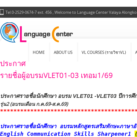
Tel.0-2529-0674-7 ext. 456 , Welcome to Language Center Valaya Alongko
HOME
ABOUT US
VL COURSES (รายวิชาVL)
ประกาศ
รายชื่อผู้อบรมVLET01-03 เทอม1/69
ประกาศรายชื่อนักศึกษา อบรม VLET01 -VLET03 ปีการศึ
รุ่น2 (อบรมเดือน ก.ค.69-ส.ค.69)
****************************************
ประกาศรายชื่อนักศึกษา อบรมหลักสูตรเสริมทักษะภาษา
English Communication Skills Sharpener1