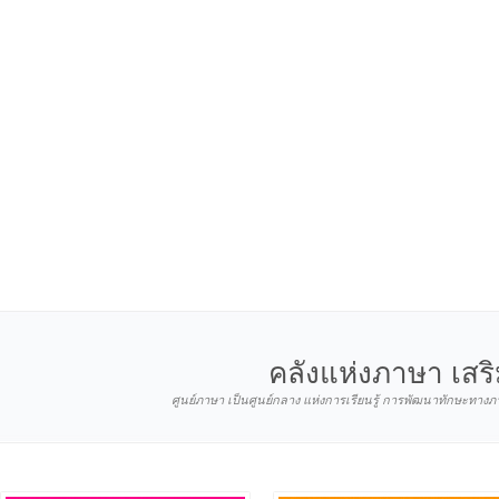
คลังแห่งภาษา เสร
ศูนย์ภาษา เป็นศูนย์กลาง แห่งการเรียนรู้ การพัฒนาทักษะทา