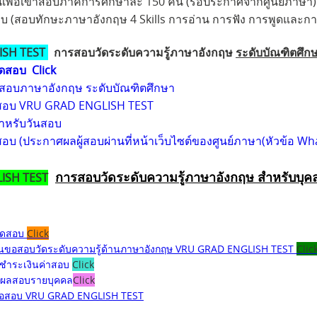
อบภาคการศึกษาละ 150 คน (รอประกาศจากศูนย์ภาษา)
ษาอังกฤษ 4 Skills การอ่าน การฟัง การพูดและการเ
ISH TEST
การสอบวัดระดับความรู้ภาษาอังกฤษ
ระดับบัณฑิตศึก
ัดสอบ Click
สอบภาษาอังกฤษ ระดับบัณฑิตศึกษา
สอบ VRU GRAD ENGLISH TEST
ำหรับวันสอบ
บ (ประกาศผลผู้สอบผ่านที่หน้าเว็บไซต์ของศูนย์ภาษา(หัวข้อ Wh
การสอบวัดระดับความรู้ภาษาอังกฤษ
สำหรับบุค
ISH TEST
จัดสอบ
Click
น
ขอสอบวัดระดับความรู้ด้านภาษาอังกฤษ VRU GRAD ENGLISH TEST
Clic
ชำระเงินค่าสอบ
Click
ผลสอบรายบุคคล
Click
้อสอบ VRU GRAD ENGLISH TEST