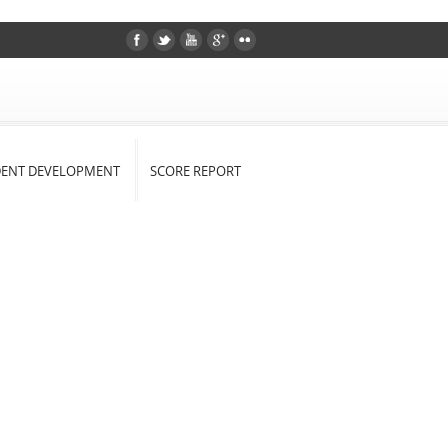
DENT DEVELOPMENT
SCORE REPORT